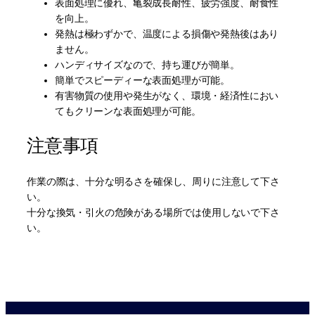
表面処理に優れ、亀裂成長耐性、疲労強度、耐食性
を向上。
発熱は極わずかで、温度による損傷や発熱後はあり
ません。
ハンディサイズなので、持ち運びが簡単。
簡単でスピーディーな表面処理が可能。
有害物質の使用や発生がなく、環境・経済性におい
てもクリーンな表面処理が可能。
注意事項
作業の際は、十分な明るさを確保し、周りに注意して下さ
い。
十分な換気・引火の危険がある場所では使用しないで下さ
い。