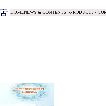
HOME
NEWS & CONTENTS
PRODUCTS
CO