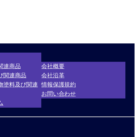
関連商品
会社概要
び関連商品
会社沿革
物塗料及び関連
情報保護規約
お問い合わせ
ム