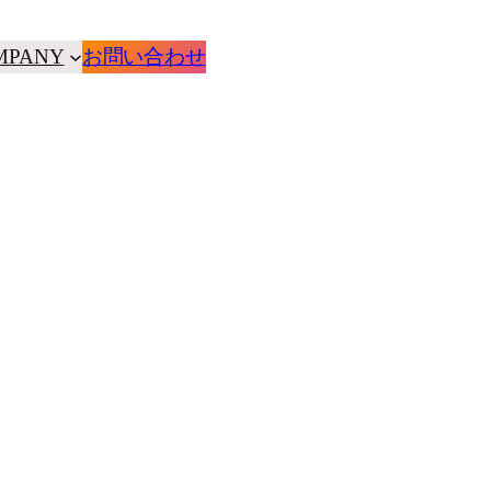
MPANY
お問い合わせ