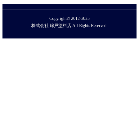
Copyright© 2012-2025
株式会社 錦戸塗料店 All Rights Reserved.