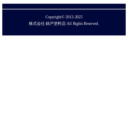
Copyright© 2012-2025
株式会社 錦戸塗料店 All Rights Reserved.