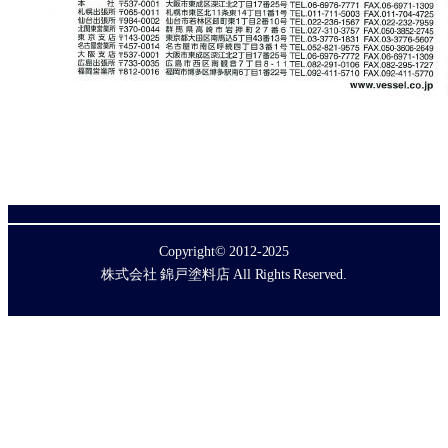
Copyright© 2012-2025
株式会社 錦戸塗料店 All Rights Reserved.