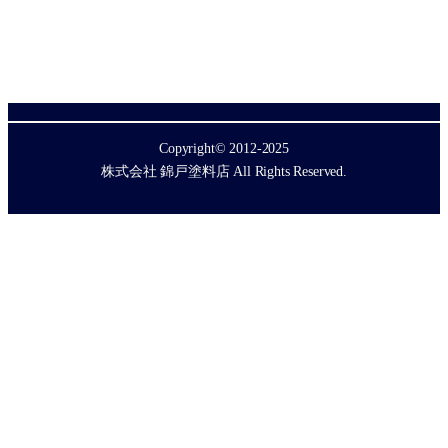
Copyright© 2012-2025
株式会社 錦戸塗料店 All Rights Reserved.